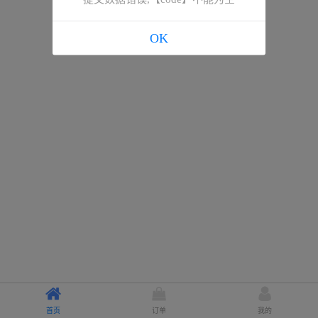
OK
首页
订单
我的